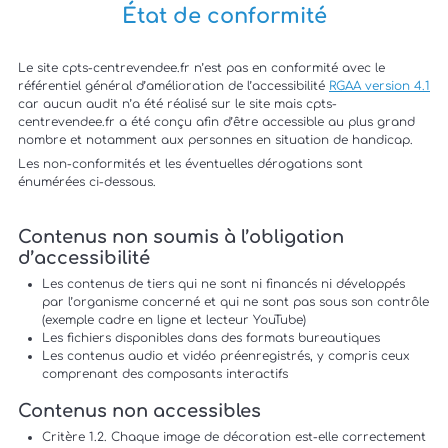
État de conformité
Le site cpts-centrevendee.fr n’est pas en conformité avec le
référentiel général d’amélioration de l’accessibilité
RGAA version 4.1
car aucun audit n’a été réalisé sur le site mais cpts-
centrevendee.fr a été conçu afin d’être accessible au plus grand
nombre et notamment aux personnes en situation de handicap.
Les non-conformités et les éventuelles dérogations sont
énumérées ci-dessous.
Contenus non soumis à l’obligation
d’accessibilité
Les contenus de tiers qui ne sont ni financés ni développés
par l’organisme concerné et qui ne sont pas sous son contrôle
(exemple cadre en ligne et lecteur YouTube)
Les fichiers disponibles dans des formats bureautiques
Les contenus audio et vidéo préenregistrés, y compris ceux
comprenant des composants interactifs
Contenus non accessibles
Critère 1.2. Chaque image de décoration est-elle correctement