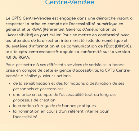
Centre-Vendée
Le CPTS Centre-Vendée est engagée dans une démarche visant à
respecter la prise en compte de l’accessibilité numérique en
général et le RGAA (Référentiel Général d’Amélioration de
l’Accessibilité) en particulier. Pour se mettre en conformité avec
les attendus de la direction interministérielle du numérique et
du système d’information et de communication de l’État (DINSIC),
le site cpts-centrevendee.fr appuie sa conformité sur la version
4.0 du RGAA.
Pour permettre à ses différents services de satisfaire la bonne
prise en compte de cette exigence d’accessibilité, la CPTS Centre-
Vendée a réalisé plusieurs actions :
de la sensibilisation et des formations à destination de ses
personnels et prestataires
une prise en compte de l’accessibilité tout au long des
processus de création
la création d’un guide de bonnes pratiques
la nomination en cours d’un référent interne pour
l’accessibilité.